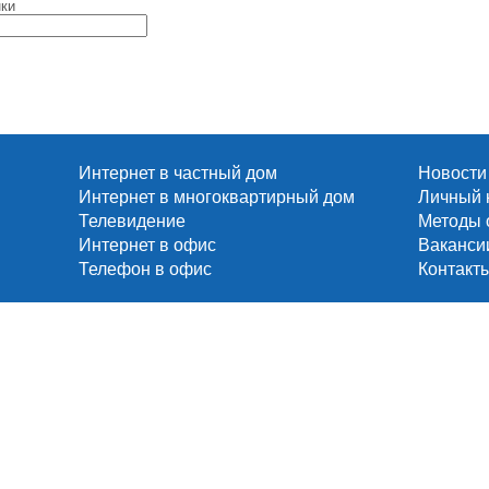
нки
Интернет в частный дом
Новости
Интернет в многоквартирный дом
Личный 
Телевидение
Методы 
Интернет в офис
Ваканси
Телефон в офис
Контакт