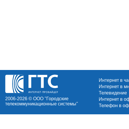
Интернет в ч
Интернет в м
Телевидение
2006-2026 © ООО "Городские
Интернет в о
телекоммуникационные системы"
Телефон в оф