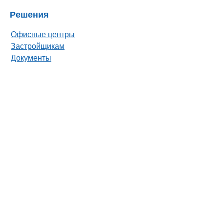
Решения
Офисные центры
Застройщикам
Документы