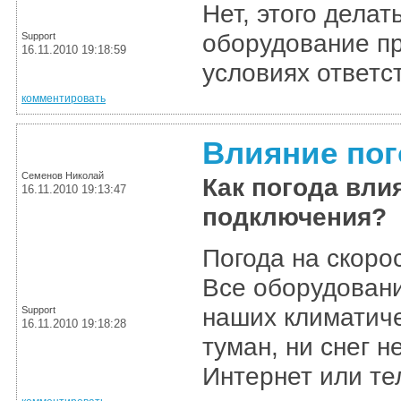
Нет, этого дела
оборудование пр
Support
16.11.2010 19:18:59
условиях ответс
комментировать
Влияние по
Семенов Николай
Как погода вли
16.11.2010 19:13:47
подключения?
Погода на скоро
Все оборудовани
наших климатиче
Support
16.11.2010 19:18:28
туман, ни снег 
Интернет или те