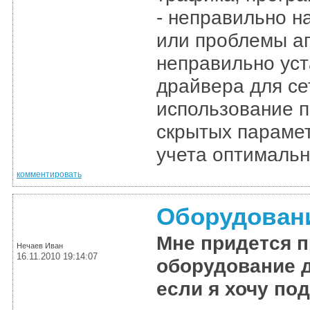
- неправильно н
или проблемы ап
неправильно ус
драйвера для се
использование п
скрытых параме
учета оптимальн
комментировать
Оборудован
Мне придется 
Нечаев Иван
16.11.2010 19:14:07
оборудование д
если я хочу по